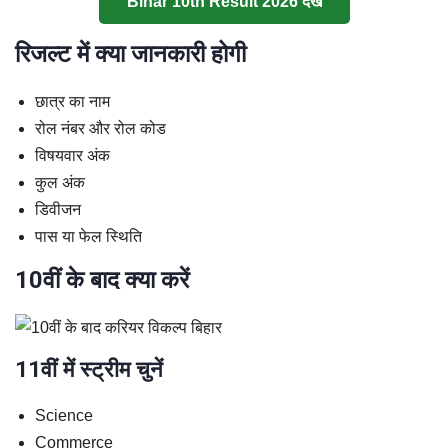
Bihar 10th Result 2026 देखें
रिजल्ट में क्या जानकारी होगी
छात्र का नाम
रोल नंबर और रोल कोड
विषयवार अंक
कुल अंक
डिवीजन
पास या फेल स्थिति
10वीं के बाद क्या करें
11वीं में स्ट्रीम चुनें
Science
Commerce