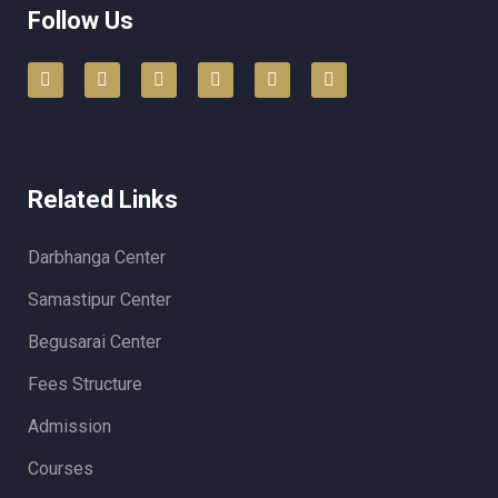
Follow Us
Related Links
Darbhanga Center
Samastipur Center
Begusarai Center
Fees Structure
Admission
Courses