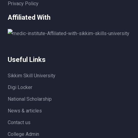
Privacy Policy
Affiliated With
Useful Links
Sikkim Skill University
Digi Locker
National Scholarship
News & articles
Contact us
College Admin