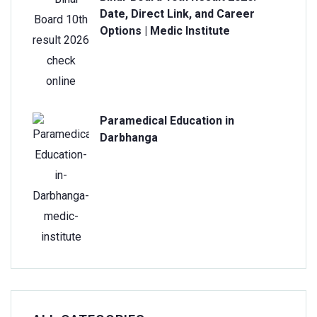
Date, Direct Link, and Career
Options | Medic Institute
Paramedical Education in
Darbhanga