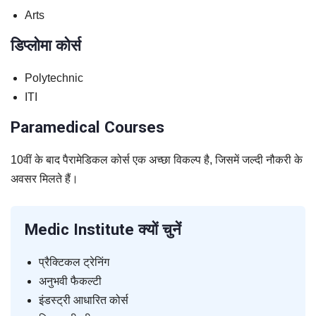
Arts
डिप्लोमा कोर्स
Polytechnic
ITI
Paramedical Courses
10वीं के बाद पैरामेडिकल कोर्स एक अच्छा विकल्प है, जिसमें जल्दी नौकरी के
अवसर मिलते हैं।
Medic Institute क्यों चुनें
प्रैक्टिकल ट्रेनिंग
अनुभवी फैकल्टी
इंडस्ट्री आधारित कोर्स