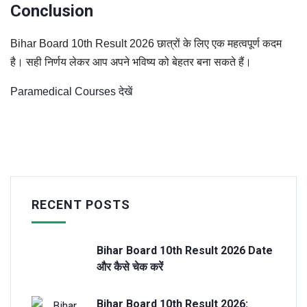
Conclusion
Bihar Board 10th Result 2026 छात्रों के लिए एक महत्वपूर्ण कदम
है। सही निर्णय लेकर आप अपने भविष्य को बेहतर बना सकते हैं।
Paramedical Courses देखें
RECENT POSTS
Bihar Board 10th Result 2026 Date
और कैसे चेक करें
Bihar Board 10th Result 2026: