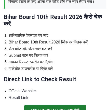
रिजल्ट देखने के लिए अपना रोल कोड और रोल नंबर तैयार रखें।
Bihar Board 10th Result 2026 कैसे चेक
करें
आधिकारिक वेबसाइट पर जाएं
Bihar Board 10th Result 2026 लिंक पर क्लिक करें
रोल कोड और रोल नंबर दर्ज करें
Submit बटन पर क्लिक करें
आपका रिजल्ट स्क्रीन पर दिखेगा
मार्कशीट डाउनलोड या प्रिंट करें
Direct Link to Check Result
Official Website
Result Link