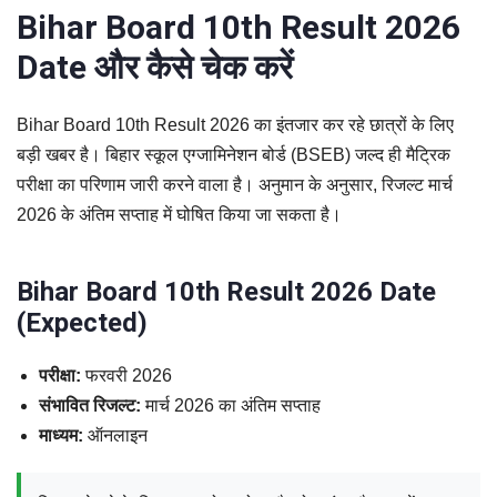
Bihar Board 10th Result 2026
Date और कैसे चेक करें
Bihar Board 10th Result 2026 का इंतजार कर रहे छात्रों के लिए
बड़ी खबर है। बिहार स्कूल एग्जामिनेशन बोर्ड (BSEB) जल्द ही मैट्रिक
परीक्षा का परिणाम जारी करने वाला है। अनुमान के अनुसार, रिजल्ट मार्च
2026 के अंतिम सप्ताह में घोषित किया जा सकता है।
Bihar Board 10th Result 2026 Date
(Expected)
परीक्षा:
फरवरी 2026
संभावित रिजल्ट:
मार्च 2026 का अंतिम सप्ताह
माध्यम:
ऑनलाइन