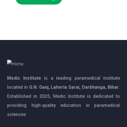
Medic Institute
is a leading paramedical institute
located in
G.N. Ganj, Laheria Sarai, Darbhanga, Bihar
.
Established in 2025, Medic Institute is dedicated to
providing high-quality education in paramedical
sciences