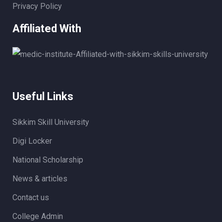
Privacy Policy
Affiliated With
Useful Links
Sikkim Skill University
Digi Locker
National Scholarship
News & articles
Contact us
College Admin