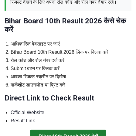
रिजल्ट देखने के लिए अपना रोल कोड और रोल नंबर तैयार रखें।
Bihar Board 10th Result 2026 कैसे चेक
करें
आधिकारिक वेबसाइट पर जाएं
Bihar Board 10th Result 2026 लिंक पर क्लिक करें
रोल कोड और रोल नंबर दर्ज करें
Submit बटन पर क्लिक करें
आपका रिजल्ट स्क्रीन पर दिखेगा
मार्कशीट डाउनलोड या प्रिंट करें
Direct Link to Check Result
Official Website
Result Link