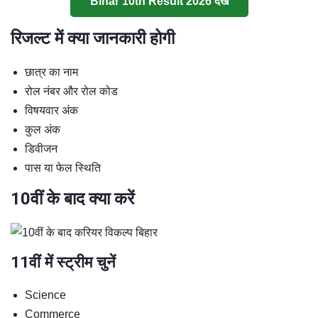
Bihar 10th Result 2026 देखें
रिजल्ट में क्या जानकारी होगी
छात्र का नाम
रोल नंबर और रोल कोड
विषयवार अंक
कुल अंक
डिवीजन
पास या फेल स्थिति
10वीं के बाद क्या करें
11वीं में स्ट्रीम चुनें
Science
Commerce