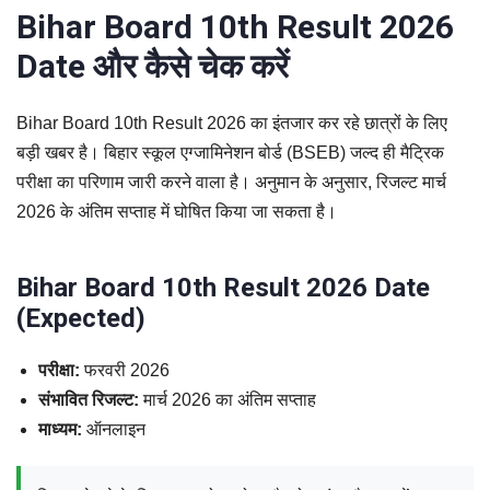
Bihar Board 10th Result 2026
Date और कैसे चेक करें
Bihar Board 10th Result 2026 का इंतजार कर रहे छात्रों के लिए
बड़ी खबर है। बिहार स्कूल एग्जामिनेशन बोर्ड (BSEB) जल्द ही मैट्रिक
परीक्षा का परिणाम जारी करने वाला है। अनुमान के अनुसार, रिजल्ट मार्च
2026 के अंतिम सप्ताह में घोषित किया जा सकता है।
Bihar Board 10th Result 2026 Date
(Expected)
परीक्षा:
फरवरी 2026
संभावित रिजल्ट:
मार्च 2026 का अंतिम सप्ताह
माध्यम:
ऑनलाइन