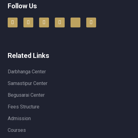
Follow Us
Related Links
Darbhanga Center
Samastipur Center
Begusarai Center
Fees Structure
Admission
Courses