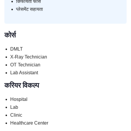
किफायती फीस
प्लेसमेंट सहायता
कोर्स
DMLT
X-Ray Technician
OT Technician
Lab Assistant
करियर विकल्प
Hospital
Lab
Clinic
Healthcare Center