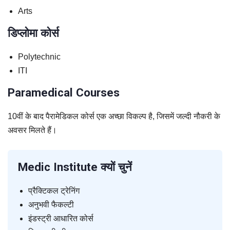
Arts
डिप्लोमा कोर्स
Polytechnic
ITI
Paramedical Courses
10वीं के बाद पैरामेडिकल कोर्स एक अच्छा विकल्प है, जिसमें जल्दी नौकरी के
अवसर मिलते हैं।
Medic Institute क्यों चुनें
प्रैक्टिकल ट्रेनिंग
अनुभवी फैकल्टी
इंडस्ट्री आधारित कोर्स