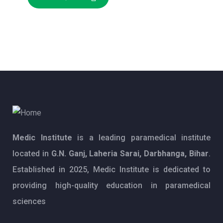
Medic Institute
is a leading paramedical institute
located in
G.N. Ganj, Laheria Sarai, Darbhanga, Bihar
.
Established in 2025, Medic Institute is dedicated to
providing high-quality education in paramedical
sciences