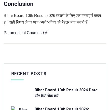
Conclusion
Bihar Board 10th Result 2026 छात्रों के लिए एक महत्वपूर्ण कदम
है। सही निर्णय लेकर आप अपने भविष्य को बेहतर बना सकते हैं।
Paramedical Courses देखें
RECENT POSTS
Bihar Board 10th Result 2026 Date
और कैसे चेक करें
Bihar Board 10th Result 2026: