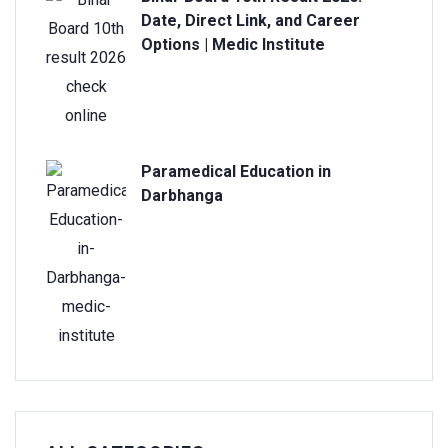
Date, Direct Link, and Career
Options | Medic Institute
Paramedical Education in
Darbhanga